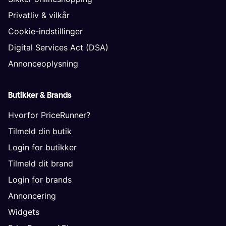
Privatliv & vilkår
Cookie-indstillinger
Digital Services Act (DSA)
Annonceoplysning
Butikker & Brands
Hvorfor PriceRunner?
Tilmeld din butik
Login for butikker
Tilmeld dit brand
Login for brands
Annoncering
Widgets