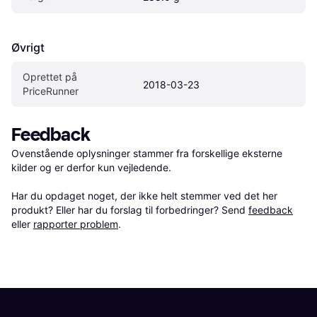
Øvrigt
Oprettet på 
2018-03-23
PriceRunner
Feedback
Ovenstående oplysninger stammer fra forskellige eksterne 
kilder og er derfor kun vejledende. 

Har du opdaget noget, der ikke helt stemmer ved det her 
produkt? Eller har du forslag til forbedringer? Send 
feedback
eller 
rapporter problem
.