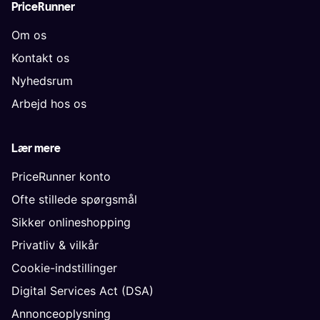
PriceRunner
Om os
Kontakt os
Nyhedsrum
Arbejd hos os
Lær mere
PriceRunner konto
Ofte stillede spørgsmål
Sikker onlineshopping
Privatliv & vilkår
Cookie-indstillinger
Digital Services Act (DSA)
Annonceoplysning