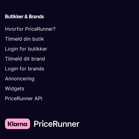
Butikker & Brands
Hvorfor PriceRunner?
Tilmeld din butik
Login for butikker
Tilmeld dit brand
Login for brands
Annoncering
Widgets
PriceRunner API