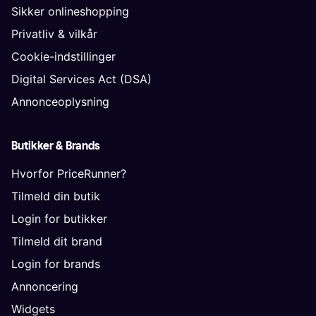
Sikker onlineshopping
Privatliv & vilkår
Cookie-indstillinger
Digital Services Act (DSA)
Annonceoplysning
Butikker & Brands
Hvorfor PriceRunner?
Tilmeld din butik
Login for butikker
Tilmeld dit brand
Login for brands
Annoncering
Widgets