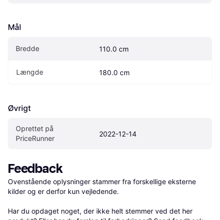
Mål
Bredde
110.0 cm
Længde
180.0 cm
Øvrigt
Oprettet på 
2022-12-14
PriceRunner
Feedback
Ovenstående oplysninger stammer fra forskellige eksterne 
kilder og er derfor kun vejledende. 

Har du opdaget noget, der ikke helt stemmer ved det her 