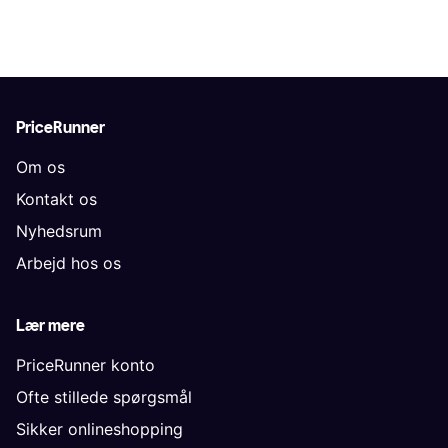
PriceRunner
Om os
Kontakt os
Nyhedsrum
Arbejd hos os
Lær mere
PriceRunner konto
Ofte stillede spørgsmål
Sikker onlineshopping