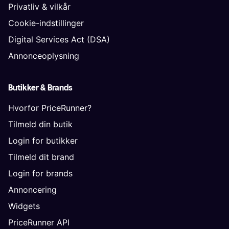
Privatliv & vilkår
Cookie-indstillinger
Digital Services Act (DSA)
Annonceoplysning
Butikker & Brands
Hvorfor PriceRunner?
Tilmeld din butik
Login for butikker
Tilmeld dit brand
Login for brands
Annoncering
Widgets
PriceRunner API