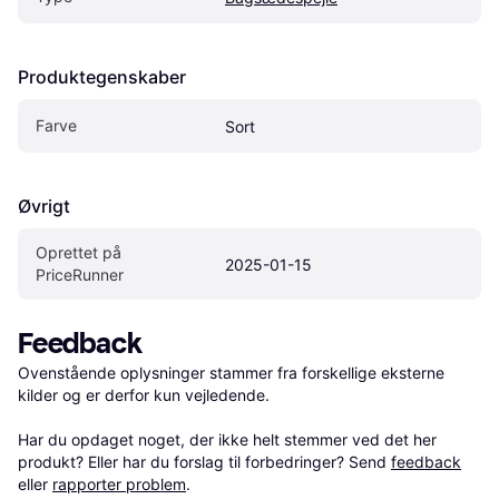
Produktegenskaber
Farve
Sort
Øvrigt
Oprettet på 
2025-01-15
PriceRunner
Feedback
Ovenstående oplysninger stammer fra forskellige eksterne 
kilder og er derfor kun vejledende. 

Har du opdaget noget, der ikke helt stemmer ved det her 
produkt? Eller har du forslag til forbedringer? Send 
feedback
eller 
rapporter problem
.