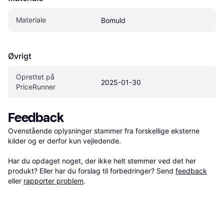
Materiale
Bomuld
Øvrigt
Oprettet på 
2025-01-30
PriceRunner
Feedback
Ovenstående oplysninger stammer fra forskellige eksterne 
kilder og er derfor kun vejledende. 

Har du opdaget noget, der ikke helt stemmer ved det her 
produkt? Eller har du forslag til forbedringer? Send 
feedback
eller 
rapporter problem
.