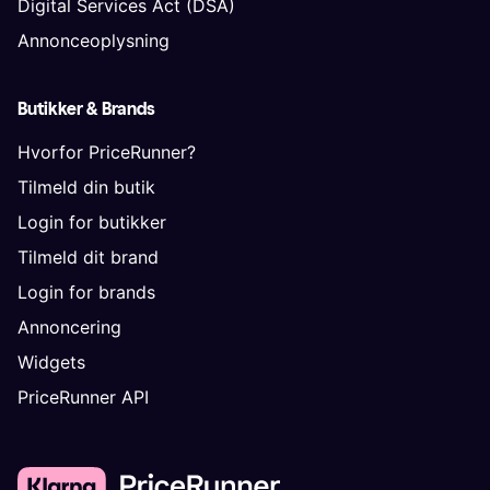
Digital Services Act (DSA)
Annonceoplysning
Butikker & Brands
Hvorfor PriceRunner?
Tilmeld din butik
Login for butikker
Tilmeld dit brand
Login for brands
Annoncering
Widgets
PriceRunner API