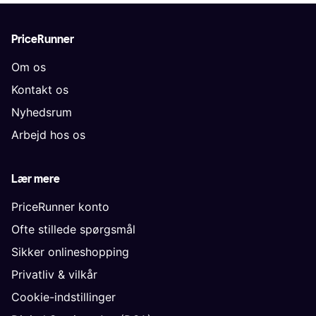
PriceRunner
Om os
Kontakt os
Nyhedsrum
Arbejd hos os
Lær mere
PriceRunner konto
Ofte stillede spørgsmål
Sikker onlineshopping
Privatliv & vilkår
Cookie-indstillinger