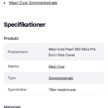
Maxi-Cosi Sommerbetræk
Specifikationer
Produkt
Maxi-Cosi Pearl 360 Mica Pro 
Produktnavn
Eco I-Size Cover
Mærke
Maxi-Cosi
Type
Sommerbetræk
Egenskaber
Tåler maskinvask
Materiale