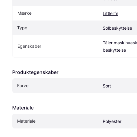
Mærke
Littlelife
Type
Solbeskyttelse
Tåler maskinvask
Egenskaber
beskyttelse
Produktegenskaber
Farve
Sort
Materiale
Materiale
Polyester