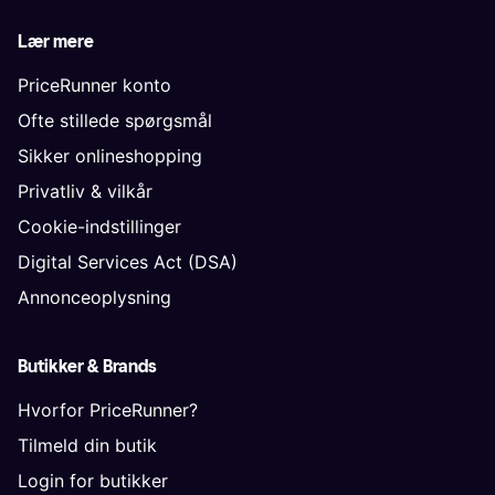
Lær mere
PriceRunner konto
Ofte stillede spørgsmål
Sikker onlineshopping
Privatliv & vilkår
Cookie-indstillinger
Digital Services Act (DSA)
Annonceoplysning
Butikker & Brands
Hvorfor PriceRunner?
Tilmeld din butik
Login for butikker