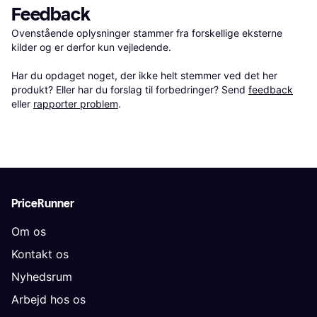
Feedback
Ovenstående oplysninger stammer fra forskellige eksterne 
kilder og er derfor kun vejledende. 

Har du opdaget noget, der ikke helt stemmer ved det her 
produkt? Eller har du forslag til forbedringer? Send 
feedback
eller 
rapporter problem
.
PriceRunner
Om os
Kontakt os
Nyhedsrum
Arbejd hos os