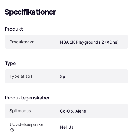
Specifikationer
Produkt
Produktnavn
NBA 2K Playgrounds 2 (XOne)
Type
Type af spil
Spil
Produktegenskaber
Spil modus
Co-Op, Alene
Udvidelsespakke
Nej, Ja