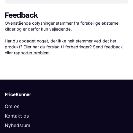
Feedback
Ovenstående oplysninger stammer fra forskellige eksterne 
kilder og er derfor kun vejledende. 

Har du opdaget noget, der ikke helt stemmer ved det her 
produkt? Eller har du forslag til forbedringer? Send 
feedback
eller 
rapporter problem
.
PriceRunner
Om os
Kontakt os
Nyhedsrum