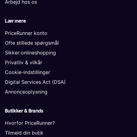
Arbejd hos os
Lær mere
PriceRunner konto
Ofte stillede spørgsmål
Sikker onlineshopping
Privatliv & vilkår
Cookie-indstillinger
Digital Services Act (DSA)
Annonceoplysning
Butikker & Brands
Hvorfor PriceRunner?
Tilmeld din butik