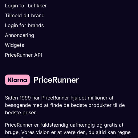
Login for butikker
Tilmeld dit brand
Login for brands
Annoncering
Widgets
PriceRunner API
Siden 1999 har PriceRunner hjulpet millioner af
besøgende med at finde de bedste produkter til de
bedste priser.
PriceRunner er fuldstændig uafhængig og gratis at
bruge. Vores vision er at være den, du altid kan regne