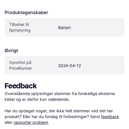
Produktegenskaber
Tilbehør til 
Batteri
fjernstyring
Øvrigt
Oprettet på 
2024-04-12
PriceRunner
Feedback
Ovenstående oplysninger stammer fra forskellige eksterne 
kilder og er derfor kun vejledende. 

Har du opdaget noget, der ikke helt stemmer ved det her 
produkt? Eller har du forslag til forbedringer? Send 
feedback
eller 
rapporter problem
.