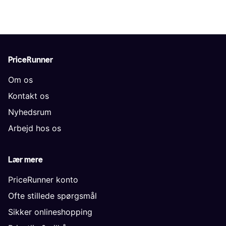
PriceRunner
Om os
Kontakt os
Nyhedsrum
Arbejd hos os
Lær mere
PriceRunner konto
Ofte stillede spørgsmål
Sikker onlineshopping