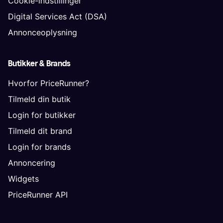
Cookie-indstillinger
Digital Services Act (DSA)
Annonceoplysning
Butikker & Brands
Hvorfor PriceRunner?
Tilmeld din butik
Login for butikker
Tilmeld dit brand
Login for brands
Annoncering
Widgets
PriceRunner API