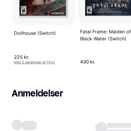
Fatal Frame: Maiden of
Dollhouse (Switch)
Black Water (Switch)
225 kr.
430 kr.
Eller 3 betalinger af 75 kr.
Anmeldelser