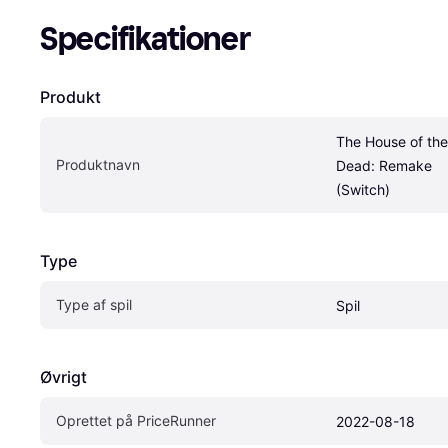
Specifikationer
Produkt
The House of the 
Produktnavn
Dead: Remake 
(Switch)
Type
Type af spil
Spil
Øvrigt
Oprettet på PriceRunner
2022-08-18