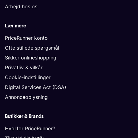
Arbejd hos os
Lær mere
PriceRunner konto
Ofte stillede spørgsmål
Sikker onlineshopping
Privatliv & vilkår
Cookie-indstillinger
Digital Services Act (DSA)
Annonceoplysning
Butikker & Brands
Hvorfor PriceRunner?