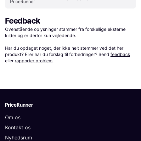
PriceRunner
Feedback
Ovenstående oplysninger stammer fra forskellige eksterne 
kilder og er derfor kun vejledende. 

Har du opdaget noget, der ikke helt stemmer ved det her 
produkt? Eller har du forslag til forbedringer? Send 
feedback
eller 
rapporter problem
.
PriceRunner
Om os
Kontakt os
Nyhedsrum