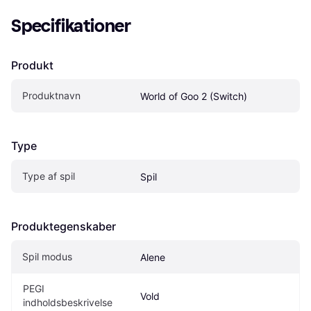
Specifikationer
Produkt
Produktnavn
World of Goo 2 (Switch)
Type
Type af spil
Spil
Produktegenskaber
Spil modus
Alene
PEGI 
Vold
indholdsbeskrivelse