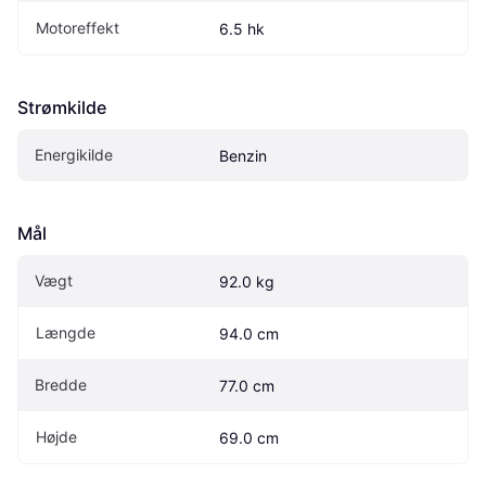
Motoreffekt
6.5 hk
Strømkilde
Energikilde
Benzin
Mål
Vægt
92.0 kg
Længde
94.0 cm
Bredde
77.0 cm
Højde
69.0 cm