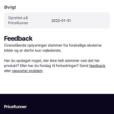
Øvrigt
Oprettet på 
2022-01-31
PriceRunner
Feedback
Ovenstående oplysninger stammer fra forskellige eksterne 
kilder og er derfor kun vejledende. 

Har du opdaget noget, der ikke helt stemmer ved det her 
produkt? Eller har du forslag til forbedringer? Send 
feedback
eller 
rapporter problem
.
PriceRunner