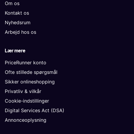
Om os
Kontakt os
Nyhedsrum
Arbejd hos os
Lær mere
PriceRunner konto
Ofte stillede spørgsmål
Sikker onlineshopping
Privatliv & vilkår
Cookie-indstillinger
Digital Services Act (DSA)
Annonceoplysning