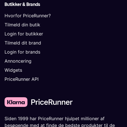
Butikker & Brands
Hvorfor PriceRunner?
Tilmeld din butik
Login for butikker
Tilmeld dit brand
Login for brands
Annoncering
Widgets
PriceRunner API
Siden 1999 har PriceRunner hjulpet millioner af
besøgende med at finde de bedste produkter til de