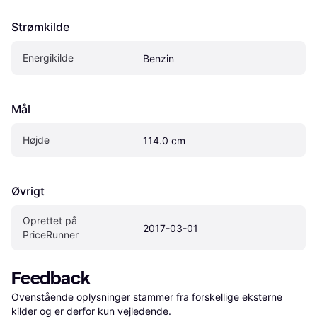
Strømkilde
Energikilde
Benzin
Mål
Højde
114.0 cm
Øvrigt
Oprettet på 
2017-03-01
PriceRunner
Feedback
Ovenstående oplysninger stammer fra forskellige eksterne 
kilder og er derfor kun vejledende. 
