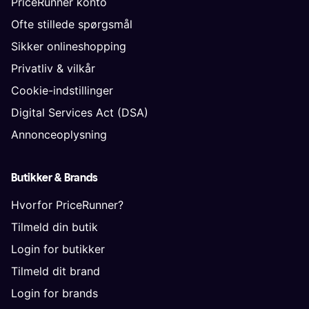
PriceRunner konto
Ofte stillede spørgsmål
Sikker onlineshopping
Privatliv & vilkår
Cookie-indstillinger
Digital Services Act (DSA)
Annonceoplysning
Butikker & Brands
Hvorfor PriceRunner?
Tilmeld din butik
Login for butikker
Tilmeld dit brand
Login for brands