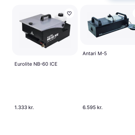
Antari M-5
Eurolite NB-60 ICE
1.333 kr.
6.595 kr.