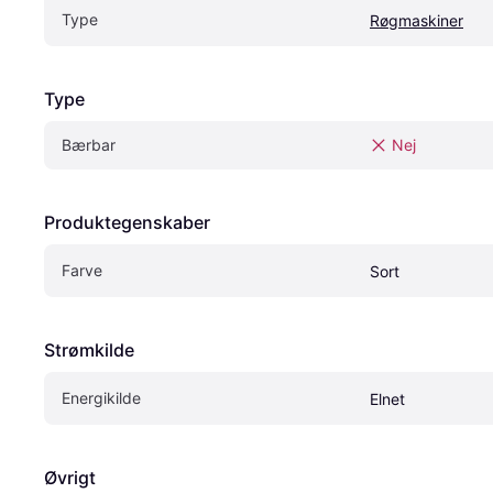
Type
Røgmaskiner
Type
Bærbar
Nej
Produktegenskaber
Farve
Sort
Strømkilde
Energikilde
Elnet
Øvrigt