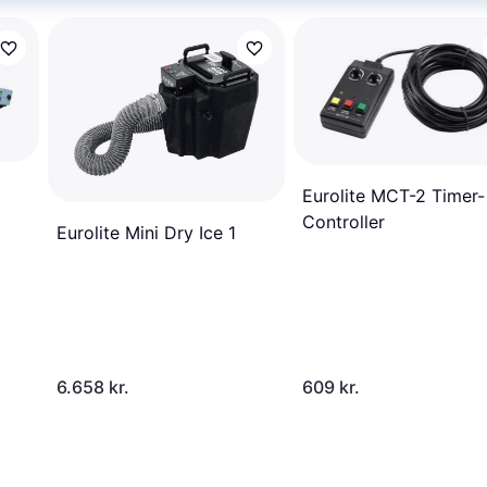
Eurolite MCT-2 Timer-
Controller
Eurolite Mini Dry Ice 1
6.658 kr.
609 kr.