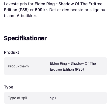
Laveste pris for 
Elden Ring - Shadow Of The Erdtree 
Edition (PS5)
 er 
509 kr.
 Det er den bedste pris lige nu 
blandt 
6
 butikker.
Specifikationer
Produkt
Elden Ring - Shadow Of The 
Produktnavn
Erdtree Edition (PS5)
Type
Type af spil
Spil