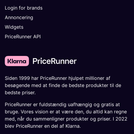
Login for brands
Annoncering
Widgets
PriceRunner API
Siden 1999 har PriceRunner hjulpet millioner af
besøgende med at finde de bedste produkter til de
bedste priser.
PriceRunner er fuldstændig uafhængig og gratis at
bruge. Vores vision er at være den, du altid kan regne
med, når du sammenligner produkter og priser. I 2022
blev PriceRunner en del af Klarna.