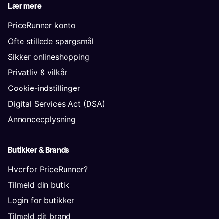
Lær mere
PriceRunner konto
Ofte stillede spørgsmål
Sikker onlineshopping
Privatliv & vilkår
Cookie-indstillinger
Digital Services Act (DSA)
Annonceoplysning
Butikker & Brands
Hvorfor PriceRunner?
Tilmeld din butik
Login for butikker
Tilmeld dit brand