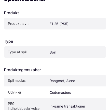
Produkt
Produktnavn
F1 25 (PS5)
Type
Type af spil
Spil
Produktegenskaber
Spil modus
Rangeret, Alene
Udvikler
Codemasters
PEGI 
In-game transaktioner
indholdsbeskrivelse