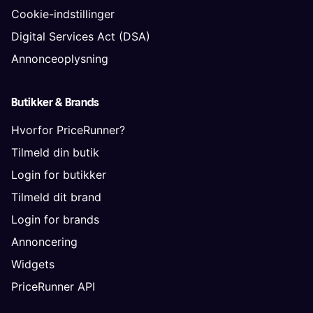
Cookie-indstillinger
Digital Services Act (DSA)
Annonceoplysning
Butikker & Brands
Hvorfor PriceRunner?
Tilmeld din butik
Login for butikker
Tilmeld dit brand
Login for brands
Annoncering
Widgets
PriceRunner API