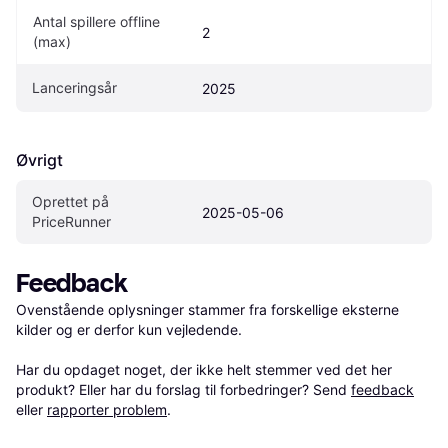
Antal spillere offline 
2
(max)
Lanceringsår
2025
Øvrigt
Oprettet på 
2025-05-06
PriceRunner
Feedback
Ovenstående oplysninger stammer fra forskellige eksterne 
kilder og er derfor kun vejledende. 

Har du opdaget noget, der ikke helt stemmer ved det her 
produkt? Eller har du forslag til forbedringer? Send 
feedback
eller 
rapporter problem
.