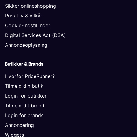
Sikker onlineshopping
Privatliv & vilkår
Cookie-indstillinger
Digital Services Act (DSA)
Annonceoplysning
Butikker & Brands
Hvorfor PriceRunner?
Tilmeld din butik
Login for butikker
Tilmeld dit brand
Login for brands
Annoncering
Widgets