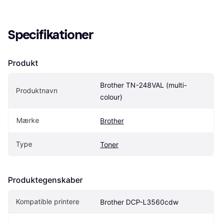
Specifikationer
Produkt
Brother TN-248VAL (multi-
Produktnavn
colour)
Mærke
Brother
Type
Toner
Produktegenskaber
Kompatible printere
Brother DCP-L3560cdw