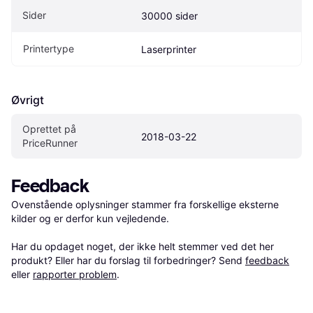
Sider
30000 sider
Printertype
Laserprinter
Øvrigt
Oprettet på 
2018-03-22
PriceRunner
Feedback
Ovenstående oplysninger stammer fra forskellige eksterne 
kilder og er derfor kun vejledende. 

Har du opdaget noget, der ikke helt stemmer ved det her 
produkt? Eller har du forslag til forbedringer? Send 
feedback
eller 
rapporter problem
.