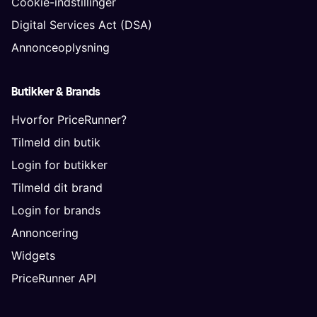
Cookie-indstillinger
Digital Services Act (DSA)
Annonceoplysning
Butikker & Brands
Hvorfor PriceRunner?
Tilmeld din butik
Login for butikker
Tilmeld dit brand
Login for brands
Annoncering
Widgets
PriceRunner API