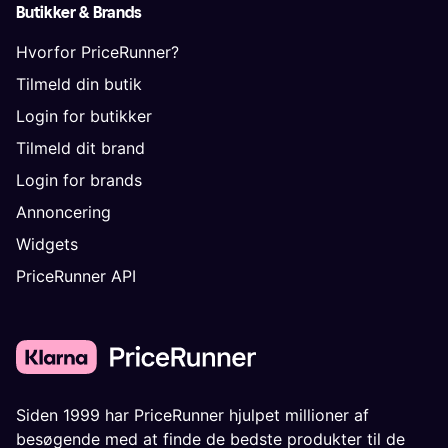
Butikker & Brands
Hvorfor PriceRunner?
Tilmeld din butik
Login for butikker
Tilmeld dit brand
Login for brands
Annoncering
Widgets
PriceRunner API
Siden 1999 har PriceRunner hjulpet millioner af
besøgende med at finde de bedste produkter til de