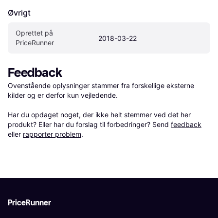
Øvrigt
Oprettet på 
2018-03-22
PriceRunner
Feedback
Ovenstående oplysninger stammer fra forskellige eksterne 
kilder og er derfor kun vejledende. 

Har du opdaget noget, der ikke helt stemmer ved det her 
produkt? Eller har du forslag til forbedringer? Send 
feedback
eller 
rapporter problem
.
PriceRunner