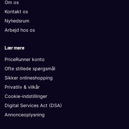
Om os
Kontakt os
Nyhedsrum
Arbejd hos os
Lær mere
PriceRunner konto
Ofte stillede spørgsmål
Sikker onlineshopping
Privatliv & vilkår
Cookie-indstillinger
Digital Services Act (DSA)
Annonceoplysning