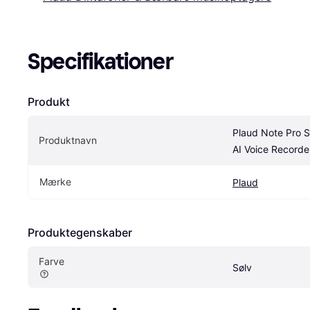
Specifikationer
Produkt
Plaud Note Pro S
Produktnavn
AI Voice Recorde
Mærke
Plaud
Produktegenskaber
Farve
Sølv