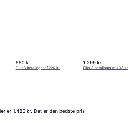
660 kr.
1.299 kr.
Eller 3 betalinger af 220 kr.
Eller 3 betalinger af 433 kr.
der
 er 
1.480 kr.
 Det er den bedste pris 