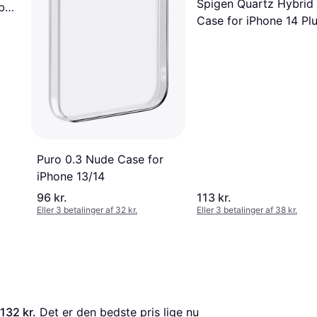
Spigen Quartz Hybrid
ba
Case for iPhone 14 Pl
Puro 0.3 Nude Case for
iPhone 13/14
96 kr.
113 kr.
Eller 3 betalinger af 32 kr.
Eller 3 betalinger af 38 kr.
132 kr.
 Det er den bedste pris lige nu 