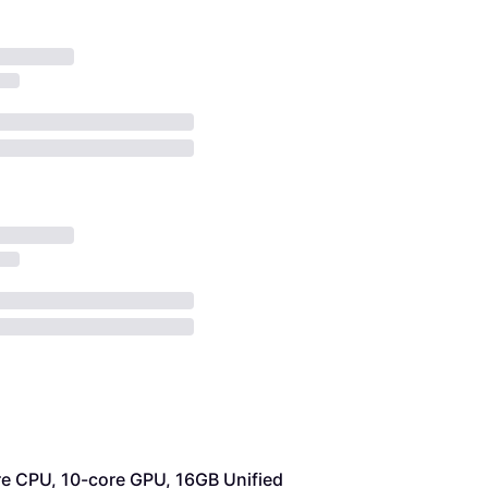
e CPU, 10-core GPU, 16GB Unified 