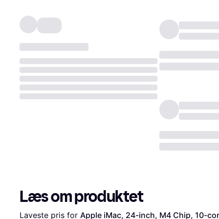
Læs om produktet
Laveste pris for 
Apple iMac, 24-inch, M4 Chip, 10-cor