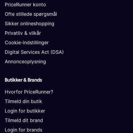
PriceRunner konto
Ofte stillede spørgsmål
Sikker onlineshopping
Privatliv & vilkår
Cookie-indstillinger
Digital Services Act (DSA)
Annonceoplysning
Butikker & Brands
Hvorfor PriceRunner?
Tilmeld din butik
Login for butikker
Tilmeld dit brand
Login for brands