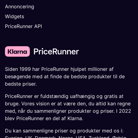
Annoncering
Widgets
PriceRunner API
Siden 1999 har PriceRunner hjulpet millioner af
besøgende med at finde de bedste produkter til de
bedste priser.
PriceRunner er fuldstændig uafhængig og gratis at
bruge. Vores vision er at være den, du altid kan regne
med, når du sammenligner produkter og priser. I 2022
blev PriceRunner en del af Klarna.
Du kan sammenligne priser og produkter med os i: