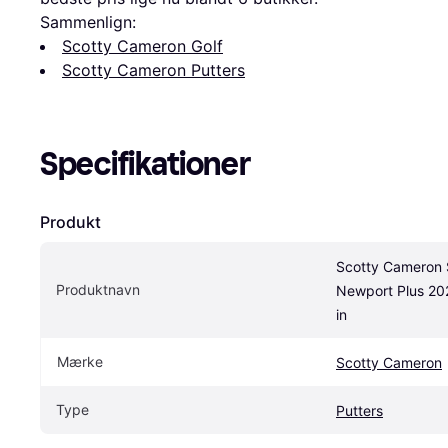
Sammenlign:
Scotty Cameron Golf
Scotty Cameron Putters
Specifikationer
Produkt
Scotty Cameron 
Produktnavn
Newport Plus 20
in
Mærke
Scotty Cameron
Type
Putters