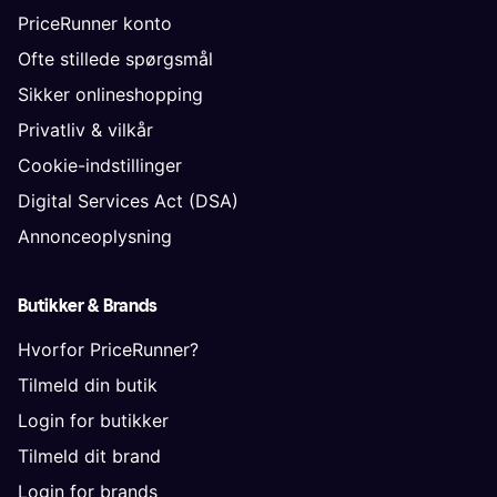
PriceRunner konto
Ofte stillede spørgsmål
Sikker onlineshopping
Privatliv & vilkår
Cookie-indstillinger
Digital Services Act (DSA)
Annonceoplysning
Butikker & Brands
Hvorfor PriceRunner?
Tilmeld din butik
Login for butikker
Tilmeld dit brand
Login for brands