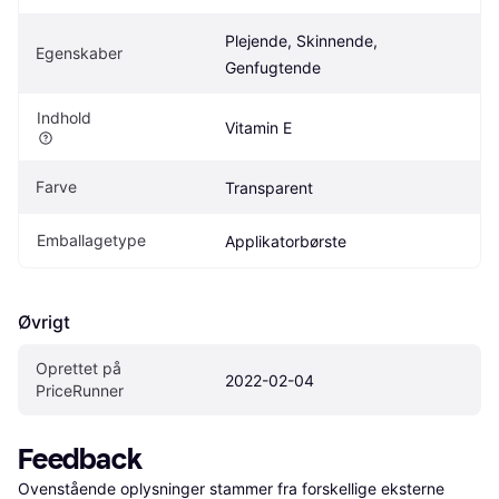
Plejende, Skinnende, 
Egenskaber
Genfugtende
Indhold
Vitamin E
Farve
Transparent
Emballagetype
Applikatorbørste
Øvrigt
Oprettet på 
2022-02-04
PriceRunner
Feedback
Ovenstående oplysninger stammer fra forskellige eksterne 