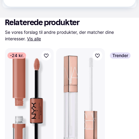
Relaterede produkter
Se vores forslag til andre produkter, der matcher dine 
interesser.
Vis alle
-24 kr.
Trender