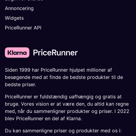
Annoncering
Widgets
PriceRunner API
Siden 1999 har PriceRunner hjulpet millioner af
besøgende med at finde de bedste produkter til de
bedste priser.
PriceRunner er fuldstændig uafhængig og gratis at
bruge. Vores vision er at være den, du altid kan regne
med, når du sammenligner produkter og priser. I 2022
blev PriceRunner en del af Klarna.
Du kan sammenligne priser og produkter med os i: