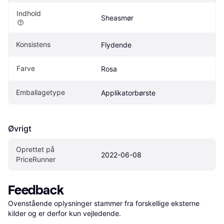
Indhold
Sheasmør
Konsistens
Flydende
Farve
Rosa
Emballagetype
Applikatorbørste
Øvrigt
Oprettet på 
2022-06-08
PriceRunner
Feedback
Ovenstående oplysninger stammer fra forskellige eksterne 
kilder og er derfor kun vejledende. 
