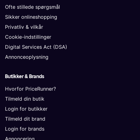
Ofte stillede spørgsmål
Sikker onlineshopping
Privatliv & vilkår
Cookie-indstillinger
Digital Services Act (DSA)
Annonceoplysning
Butikker & Brands
Hvorfor PriceRunner?
Tilmeld din butik
Login for butikker
Tilmeld dit brand
Login for brands
Annoncering