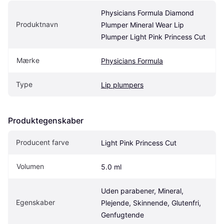
Physicians Formula Diamond 
Produktnavn
Plumper Mineral Wear Lip 
Plumper Light Pink Princess Cut
Mærke
Physicians Formula
Type
Lip plumpers
Produktegenskaber
Producent farve
Light Pink Princess Cut
Volumen
5.0 ml
Uden parabener, Mineral, 
Egenskaber
Plejende, Skinnende, Glutenfri, 
Genfugtende