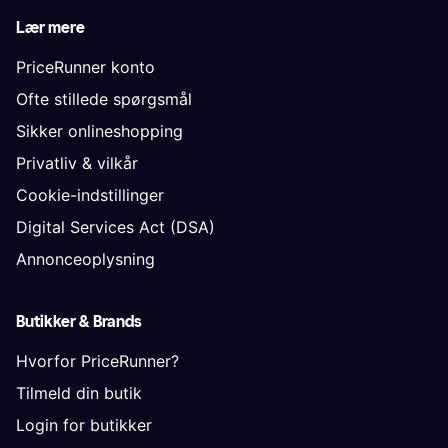
Lær mere
PriceRunner konto
Ofte stillede spørgsmål
Sikker onlineshopping
Privatliv & vilkår
Cookie-indstillinger
Digital Services Act (DSA)
Annonceoplysning
Butikker & Brands
Hvorfor PriceRunner?
Tilmeld din butik
Login for butikker