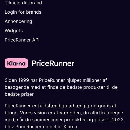
Tilmeld dit brand
Login for brands
Annoncering
Widgets
PriceRunner API
Siden 1999 har PriceRunner hjulpet millioner af
besøgende med at finde de bedste produkter til de
bedste priser.
PriceRunner er fuldstændig uafhængig og gratis at
bruge. Vores vision er at være den, du altid kan regne
med, når du sammenligner produkter og priser. I 2022
blev PriceRunner en del af Klarna.