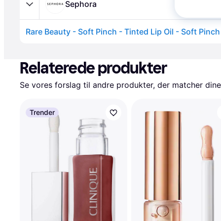
Sephora
Annonce
Relaterede produkter
Se vores forslag til andre produkter, der matcher dine
Trender