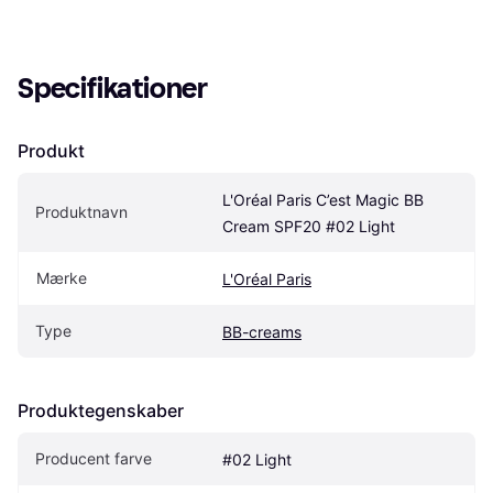
Specifikationer
Produkt
L'Oréal Paris C’est Magic BB 
Produktnavn
Cream SPF20 #02 Light
Mærke
L'Oréal Paris
Type
BB-creams
Produktegenskaber
Producent farve
#02 Light