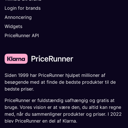
Login for brands
Annoncering
Widgets
PriceRunner API
Siden 1999 har PriceRunner hjulpet millioner af
besøgende med at finde de bedste produkter til de
bedste priser.
PriceRunner er fuldstændig uafhængig og gratis at
bruge. Vores vision er at være den, du altid kan regne
med, når du sammenligner produkter og priser. I 2022
blev PriceRunner en del af Klarna.