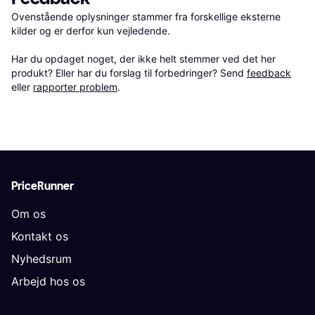
Ovenstående oplysninger stammer fra forskellige eksterne 
kilder og er derfor kun vejledende. 

Har du opdaget noget, der ikke helt stemmer ved det her 
produkt? Eller har du forslag til forbedringer? Send 
feedback
eller 
rapporter problem
.
PriceRunner
Om os
Kontakt os
Nyhedsrum
Arbejd hos os