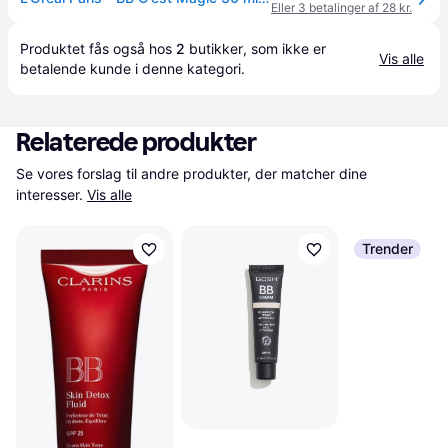
Eller 3 betalinger af 28 kr.
Produktet fås også hos 
2
butikker
, som ikke er 
Vis alle
betalende kunde i denne kategori.
Relaterede produkter
Se vores forslag til andre produkter, der matcher dine 
interesser.
Vis alle
Trender