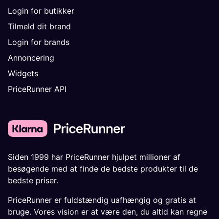
Login for butikker
Tilmeld dit brand
Login for brands
Annoncering
Widgets
PriceRunner API
Siden 1999 har PriceRunner hjulpet millioner af
besøgende med at finde de bedste produkter til de
bedste priser.
PriceRunner er fuldstændig uafhængig og gratis at
bruge. Vores vision er at være den, du altid kan regne