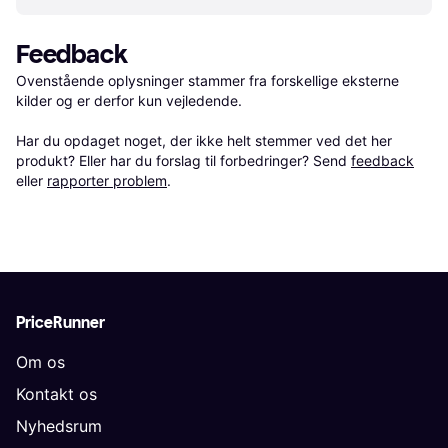
Feedback
Ovenstående oplysninger stammer fra forskellige eksterne 
kilder og er derfor kun vejledende. 

Har du opdaget noget, der ikke helt stemmer ved det her 
produkt? Eller har du forslag til forbedringer? Send 
feedback
eller 
rapporter problem
.
PriceRunner
Om os
Kontakt os
Nyhedsrum