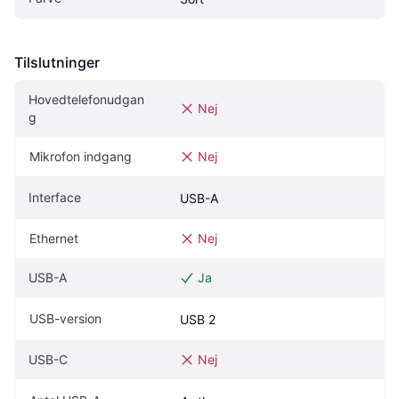
Tilslutninger
Hovedtelefonudgan
Nej
g
Mikrofon indgang
Nej
Interface
USB-A
Ethernet
Nej
USB-A
Ja
USB-version
USB 2
USB-C
Nej