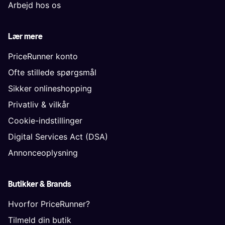
Arbejd hos os
Lær mere
PriceRunner konto
Ofte stillede spørgsmål
Sikker onlineshopping
Privatliv & vilkår
Cookie-indstillinger
Digital Services Act (DSA)
Annonceoplysning
Butikker & Brands
Hvorfor PriceRunner?
Tilmeld din butik