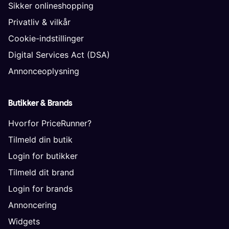
Sikker onlineshopping
Privatliv & vilkår
Cookie-indstillinger
Digital Services Act (DSA)
Annonceoplysning
Butikker & Brands
Hvorfor PriceRunner?
Tilmeld din butik
Login for butikker
Tilmeld dit brand
Login for brands
Annoncering
Widgets