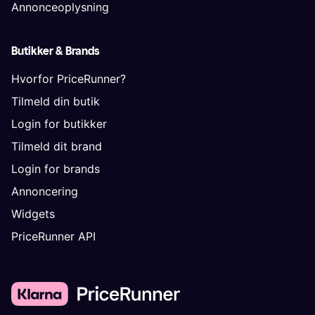
Annonceoplysning
Butikker & Brands
Hvorfor PriceRunner?
Tilmeld din butik
Login for butikker
Tilmeld dit brand
Login for brands
Annoncering
Widgets
PriceRunner API