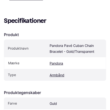
Specifikationer
Produkt
Pandora Pavé Cuban Chain 
Produktnavn
Bracelet - Gold/Transparent
Mærke
Pandora
Type
Armbånd
Produktegenskaber
Farve
Guld