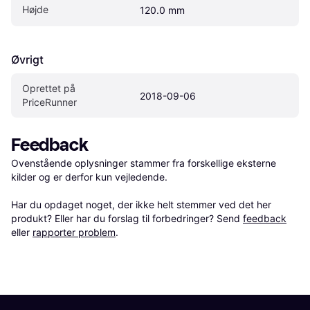
Højde
120.0 mm
Øvrigt
Oprettet på 
2018-09-06
PriceRunner
Feedback
Ovenstående oplysninger stammer fra forskellige eksterne 
kilder og er derfor kun vejledende. 

Har du opdaget noget, der ikke helt stemmer ved det her 
produkt? Eller har du forslag til forbedringer? Send 
feedback
eller 
rapporter problem
.