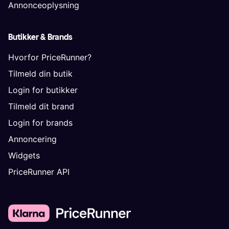
Annonceoplysning
Butikker & Brands
Hvorfor PriceRunner?
Tilmeld din butik
Login for butikker
Tilmeld dit brand
Login for brands
Annoncering
Widgets
PriceRunner API