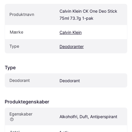
Calvin Klein CK One Deo Stick 
Produktnavn
75ml 73.7g 1-pak
Mærke
Calvin Klein
Type
Deodoranter
Type
Deodorant
Deodorant
Produktegenskaber
Egenskaber
Alkoholfri, Duft, Antiperspirant