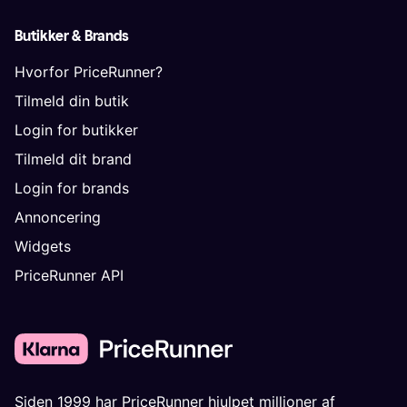
Butikker & Brands
Hvorfor PriceRunner?
Tilmeld din butik
Login for butikker
Tilmeld dit brand
Login for brands
Annoncering
Widgets
PriceRunner API
Siden 1999 har PriceRunner hjulpet millioner af