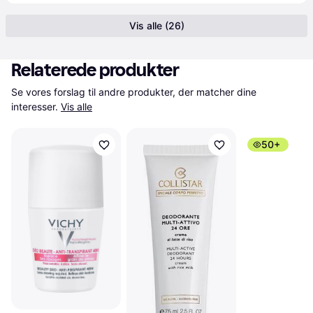
Vis alle (26)
Relaterede produkter
Se vores forslag til andre produkter, der matcher dine 
interesser.
Vis alle
50+