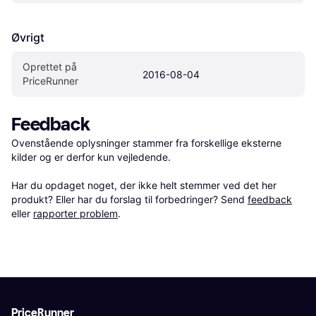
Øvrigt
Oprettet på 
2016-08-04
PriceRunner
Feedback
Ovenstående oplysninger stammer fra forskellige eksterne 
kilder og er derfor kun vejledende. 

Har du opdaget noget, der ikke helt stemmer ved det her 
produkt? Eller har du forslag til forbedringer? Send 
feedback
eller 
rapporter problem
.
PriceRunner