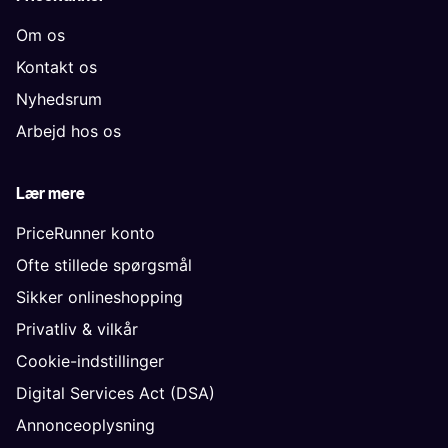
Om os
Kontakt os
Nyhedsrum
Arbejd hos os
Lær mere
PriceRunner konto
Ofte stillede spørgsmål
Sikker onlineshopping
Privatliv & vilkår
Cookie-indstillinger
Digital Services Act (DSA)
Annonceoplysning