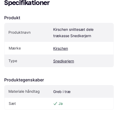
Specifikationer
Produkt
Kirschen snittesæt dele 
Produktnavn
trækasse Snedkerjern
Mærke
Kirschen
Type
Snedkerjern
Produktegenskaber
Materiale håndtag
Greb i træ
Sæt
Ja