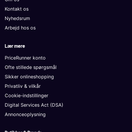
Kontakt os
Nyhedsrum
Arbejd hos os
Lær mere
PriceRunner konto
Ofte stillede spørgsmål
Sikker onlineshopping
Privatliv & vilkår
Cookie-indstillinger
Digital Services Act (DSA)
Annonceoplysning