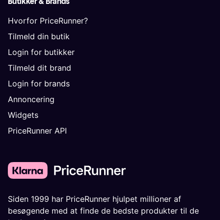
Butikker & Brands
Hvorfor PriceRunner?
Tilmeld din butik
Login for butikker
Tilmeld dit brand
Login for brands
Annoncering
Widgets
PriceRunner API
Siden 1999 har PriceRunner hjulpet millioner af
besøgende med at finde de bedste produkter til de