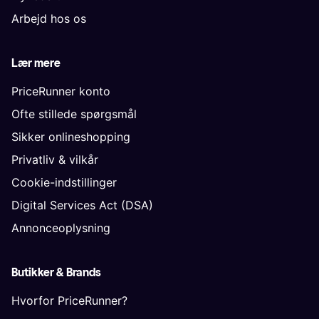
Arbejd hos os
Lær mere
PriceRunner konto
Ofte stillede spørgsmål
Sikker onlineshopping
Privatliv & vilkår
Cookie-indstillinger
Digital Services Act (DSA)
Annonceoplysning
Butikker & Brands
Hvorfor PriceRunner?