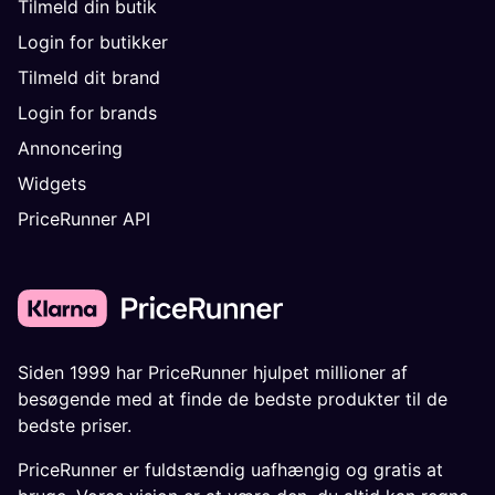
Tilmeld din butik
Login for butikker
Tilmeld dit brand
Login for brands
Annoncering
Widgets
PriceRunner API
Siden 1999 har PriceRunner hjulpet millioner af
besøgende med at finde de bedste produkter til de
bedste priser.
PriceRunner er fuldstændig uafhængig og gratis at