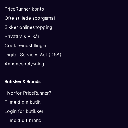
PriceRunner konto
Ofte stillede spørgsmål
Sikker onlineshopping
Privatliv & vilkår
Cookie-indstillinger
Digital Services Act (DSA)
Annonceoplysning
Butikker & Brands
Hvorfor PriceRunner?
Tilmeld din butik
Login for butikker
Tilmeld dit brand