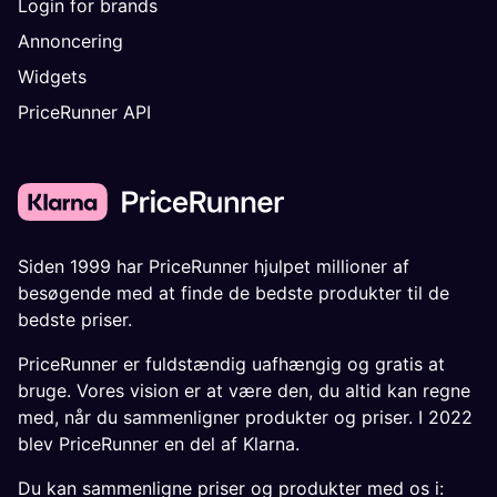
Login for brands
Annoncering
Widgets
PriceRunner API
Siden 1999 har PriceRunner hjulpet millioner af
besøgende med at finde de bedste produkter til de
bedste priser.
PriceRunner er fuldstændig uafhængig og gratis at
bruge. Vores vision er at være den, du altid kan regne
med, når du sammenligner produkter og priser. I 2022
blev PriceRunner en del af Klarna.
Du kan sammenligne priser og produkter med os i: