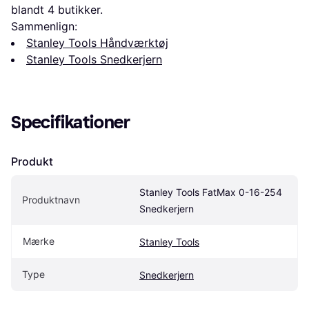
blandt 
4
 butikker.
Sammenlign:
Stanley Tools Håndværktøj
Stanley Tools Snedkerjern
Specifikationer
Produkt
Stanley Tools FatMax 0-16-254 
Produktnavn
Snedkerjern
Mærke
Stanley Tools
Type
Snedkerjern