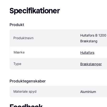
Specifikationer
Produkt
Hultafors B 1200 
Produktnavn
Brækstang
Mærke
Hultafors
Type
Brækstænger
Produktegenskaber
Materiale spyd
Aluminium