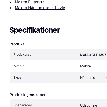
Makita Elværktøj
Makita Håndholdte el-høvle
Specifikationer
Produkt
Produktnavn
Makita DKP180Z
Mærke
Makita
Type
Håndholdte el-hø
Produktegenskaber
Egenskaber
Udsugning