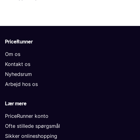
PriceRunner
Om os
Kontakt os
Nyhedsrum
Arbejd hos os
Lær mere
PriceRunner konto
Ofte stillede spørgsmål
Sikker onlineshopping