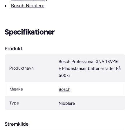
Bosch Nibblere
Specifikationer
Produkt
Bosch Professional GNA 18V-16 
Produktnavn
E Pladestanser batterier lader Få 
500kr
Mærke
Bosch
Type
Nibblere
Strømkilde