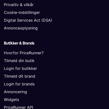
Privatliv & vilkår
Cookie-indstillinger
Digital Services Act (DSA)
Annonceoplysning
Butikker & Brands
Hvorfor PriceRunner?
Tilmeld din butik
Login for butikker
Tilmeld dit brand
Login for brands
Annoncering
Widgets
PriceRunner API