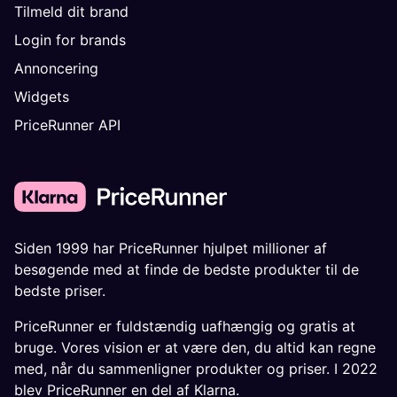
Tilmeld dit brand
Login for brands
Annoncering
Widgets
PriceRunner API
Siden 1999 har PriceRunner hjulpet millioner af
besøgende med at finde de bedste produkter til de
bedste priser.
PriceRunner er fuldstændig uafhængig og gratis at
bruge. Vores vision er at være den, du altid kan regne
med, når du sammenligner produkter og priser. I 2022
blev PriceRunner en del af Klarna.