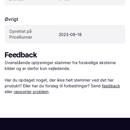
Øvrigt
Oprettet på 
2023-09-18
PriceRunner
Feedback
Ovenstående oplysninger stammer fra forskellige eksterne 
kilder og er derfor kun vejledende. 

Har du opdaget noget, der ikke helt stemmer ved det her 
produkt? Eller har du forslag til forbedringer? Send 
feedback
eller 
rapporter problem
.