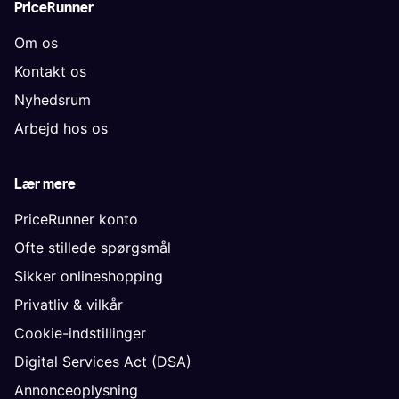
PriceRunner
Om os
Kontakt os
Nyhedsrum
Arbejd hos os
Lær mere
PriceRunner konto
Ofte stillede spørgsmål
Sikker onlineshopping
Privatliv & vilkår
Cookie-indstillinger
Digital Services Act (DSA)
Annonceoplysning