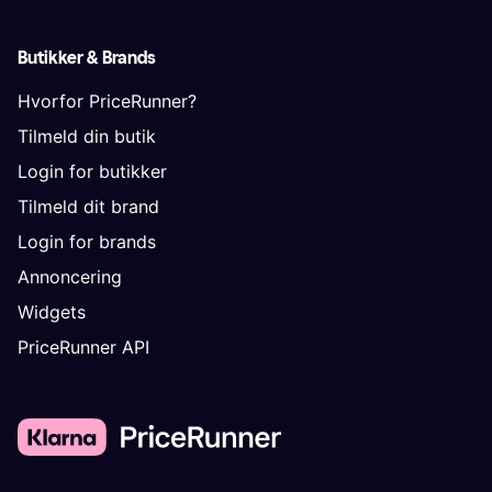
Butikker & Brands
Hvorfor PriceRunner?
Tilmeld din butik
Login for butikker
Tilmeld dit brand
Login for brands
Annoncering
Widgets
PriceRunner API