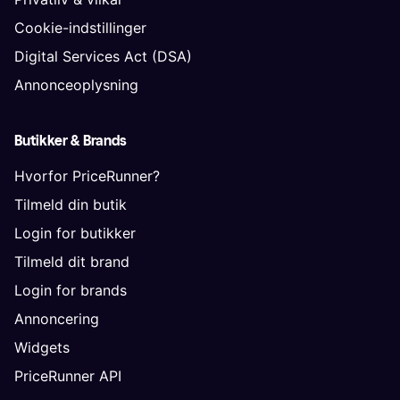
Cookie-indstillinger
Digital Services Act (DSA)
Annonceoplysning
Butikker & Brands
Hvorfor PriceRunner?
Tilmeld din butik
Login for butikker
Tilmeld dit brand
Login for brands
Annoncering
Widgets
PriceRunner API