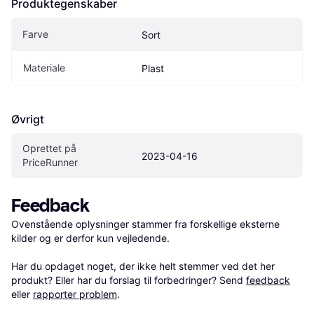
Produktegenskaber
Farve
Sort
Materiale
Plast
Øvrigt
Oprettet på 
2023-04-16
PriceRunner
Feedback
Ovenstående oplysninger stammer fra forskellige eksterne 
kilder og er derfor kun vejledende. 

Har du opdaget noget, der ikke helt stemmer ved det her 
produkt? Eller har du forslag til forbedringer? Send 
feedback
eller 
rapporter problem
.