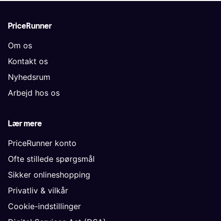
PriceRunner
Om os
Kontakt os
Nyhedsrum
Arbejd hos os
Lær mere
PriceRunner konto
Ofte stillede spørgsmål
Sikker onlineshopping
Privatliv & vilkår
Cookie-indstillinger