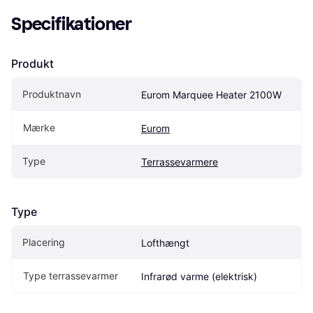
Specifikationer
Produkt
Produktnavn
Eurom Marquee Heater 2100W
Mærke
Eurom
Type
Terrassevarmere
Type
Placering
Lofthængt
Type terrassevarmer
Infrarød varme (elektrisk)