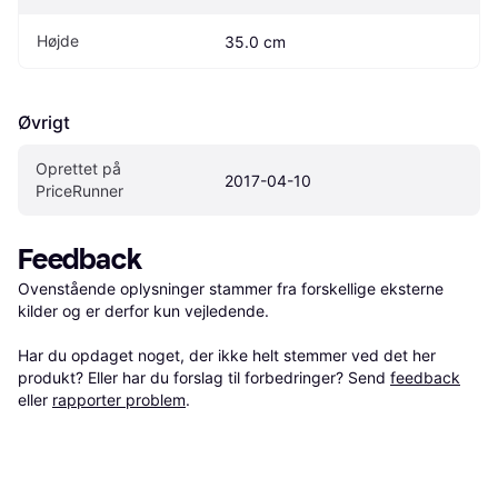
Højde
35.0 cm
Øvrigt
Oprettet på 
2017-04-10
PriceRunner
Feedback
Ovenstående oplysninger stammer fra forskellige eksterne 
kilder og er derfor kun vejledende. 

Har du opdaget noget, der ikke helt stemmer ved det her 
produkt? Eller har du forslag til forbedringer? Send 
feedback
eller 
rapporter problem
.