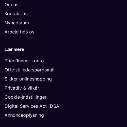
Om os
Kontakt os
Nyhedsrum
Arbejd hos os
Lær mere
PriceRunner konto
Ofte stillede spørgsmål
Sikker onlineshopping
Privatliv & vilkår
Cookie-indstillinger
Digital Services Act (DSA)
Annonceoplysning