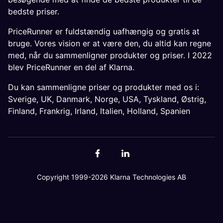
bedste priser.
PriceRunner er fuldstændig uafhængig og gratis at
bruge. Vores vision er at være den, du altid kan regne
med, når du sammenligner produkter og priser. I 2022
blev PriceRunner en del af Klarna.
Du kan sammenligne priser og produkter med os i:
Sverige
,
UK
,
Danmark
,
Norge
,
USA
,
Tyskland
,
Østrig
,
Finland
,
Frankrig
,
Irland
,
Italien
,
Holland
,
Spanien
Copyright 1999-2026 Klarna Technologies AB