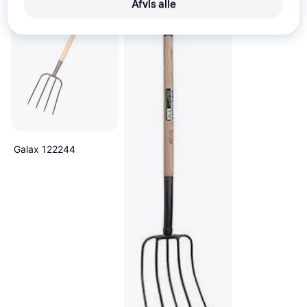
Afvis alle
Galax 122244