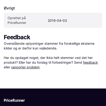
Øvrigt
Oprettet på 
2019-04-03
PriceRunner
Feedback
Ovenstående oplysninger stammer fra forskellige eksterne 
kilder og er derfor kun vejledende. 

Har du opdaget noget, der ikke helt stemmer ved det her 
produkt? Eller har du forslag til forbedringer? Send 
feedback
eller 
rapporter problem
.
PriceRunner