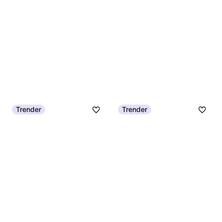
Trender
Trender