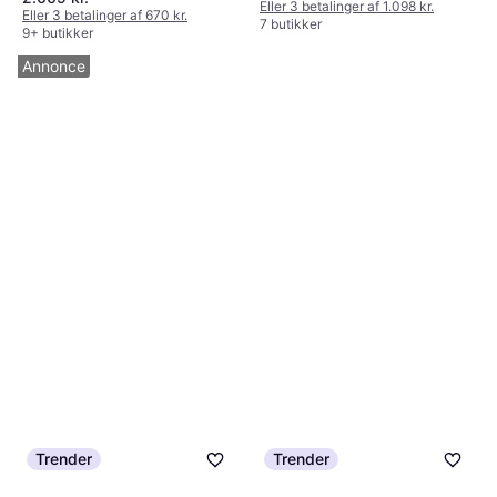
Eller 3 betalinger af 1.098 kr.
Eller 3 betalinger af 670 kr.
7 butikker
9+ butikker
Annonce
Trender
Trender