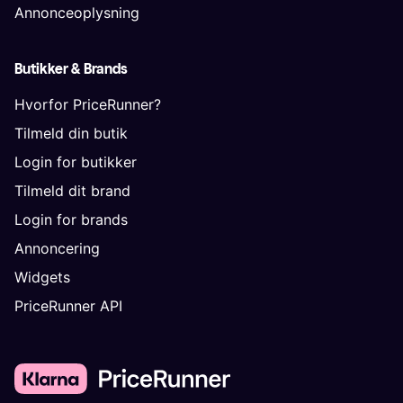
Annonceoplysning
Butikker & Brands
Hvorfor PriceRunner?
Tilmeld din butik
Login for butikker
Tilmeld dit brand
Login for brands
Annoncering
Widgets
PriceRunner API