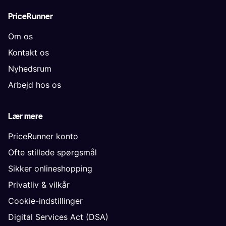
PriceRunner
Om os
Kontakt os
Nyhedsrum
Arbejd hos os
Lær mere
PriceRunner konto
Ofte stillede spørgsmål
Sikker onlineshopping
Privatliv & vilkår
Cookie-indstillinger
Digital Services Act (DSA)