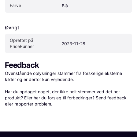
Farve
Blå
Øvrigt
Oprettet på 
2023-11-28
PriceRunner
Feedback
Ovenstående oplysninger stammer fra forskellige eksterne 
kilder og er derfor kun vejledende. 

Har du opdaget noget, der ikke helt stemmer ved det her 
produkt? Eller har du forslag til forbedringer? Send 
feedback
eller 
rapporter problem
.