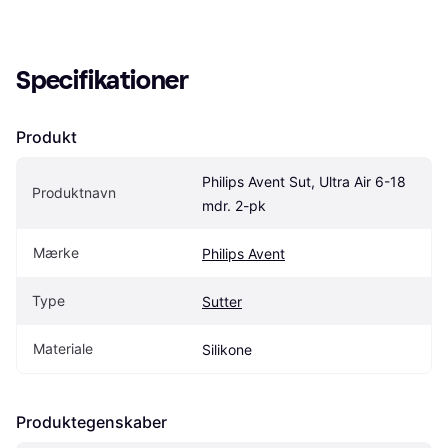
Specifikationer
Produkt
Philips Avent Sut, Ultra Air 6-18 
Produktnavn
mdr. 2-pk
Mærke
Philips Avent
Type
Sutter
Materiale
Silikone
Produktegenskaber