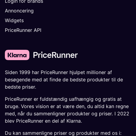
Login for brands
Annoncering
Widgets
PriceRunner API
Siden 1999 har PriceRunner hjulpet millioner af
besøgende med at finde de bedste produkter til de
bedste priser.
PriceRunner er fuldstændig uafhængig og gratis at
bruge. Vores vision er at være den, du altid kan regne
med, når du sammenligner produkter og priser. I 2022
blev PriceRunner en del af Klarna.
Du kan sammenligne priser og produkter med os i: