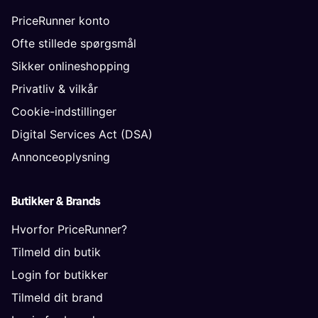
PriceRunner konto
Ofte stillede spørgsmål
Sikker onlineshopping
Privatliv & vilkår
Cookie-indstillinger
Digital Services Act (DSA)
Annonceoplysning
Butikker & Brands
Hvorfor PriceRunner?
Tilmeld din butik
Login for butikker
Tilmeld dit brand