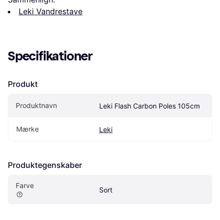
Leki Vandrestave
Specifikationer
Produkt
Produktnavn
Leki Flash Carbon Poles 105cm
Mærke
Leki
Produktegenskaber
Farve
Sort