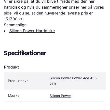
Vi er sikre på, at du vil blive tilfreds med den her
harddisk og hvis du sammenligner priser her på vores
side, vil du se, at den nuværende laveste pris er
1517.00 kr.
Sammenlign:
Silicon Power Harddiske
Specifikationer
Produkt
Silicon Power Power Ace A55 
Produktnavn
2TB
Mærke
Silicon Power