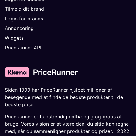
Tilmeld dit brand
Login for brands
Annoncering
Widgets
PriceRunner API
Siden 1999 har PriceRunner hjulpet millioner af
besøgende med at finde de bedste produkter til de
bedste priser.
PriceRunner er fuldstændig uafhængig og gratis at
bruge. Vores vision er at være den, du altid kan regne
med, når du sammenligner produkter og priser. I 2022