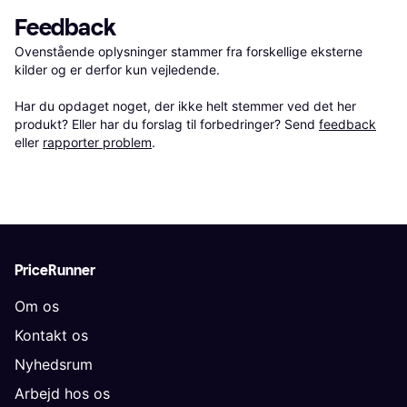
Feedback
Ovenstående oplysninger stammer fra forskellige eksterne 
kilder og er derfor kun vejledende. 

Har du opdaget noget, der ikke helt stemmer ved det her 
produkt? Eller har du forslag til forbedringer? Send 
feedback
eller 
rapporter problem
.
PriceRunner
Om os
Kontakt os
Nyhedsrum
Arbejd hos os